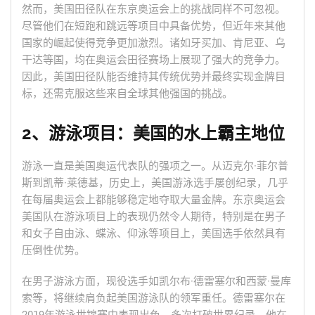
然而，美国田径队在东京奥运会上的挑战同样不可忽视。
尽管他们在短跑和跳远等项目中具备优势，但近年来其他
国家的崛起使得竞争更加激烈。诸如牙买加、肯尼亚、乌
干达等国，均在奥运会田径赛场上展现了强大的竞争力。
因此，美国田径队能否维持其传统优势并最终实现金牌目
标，还需克服这些来自全球其他强国的挑战。
2、游泳项目：美国的水上霸主地位
游泳一直是美国奥运代表队的强项之一。从迈克尔·菲尔普
斯到凯蒂·莱德基，历史上，美国游泳选手屡创纪录，几乎
在每届奥运会上都能够稳定地夺取大量金牌。东京奥运会
美国队在游泳项目上的表现仍然令人期待，特别是在男子
和女子自由泳、蝶泳、仰泳等项目上，美国选手依然具有
压倒性优势。
在男子游泳方面，现役选手如凯尔布·德雷塞尔和西蒙·曼库
索等，将继续肩负起美国游泳队的领军重任。德雷塞尔在