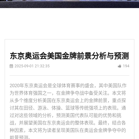
东京奥运会美国金牌前景分析与预测
2025-09-01 21:32:35
194
2020年东京奥运会是全球体育赛事的盛会，其中美国队作
为世界体育强国之一，在金牌争夺战中备受关注。本文将
从多个维度分析美国在东京奥运会上的金牌前景，重点探
讨其在田径、游泳、体操、篮球等传统强项上的表现。通
过对这些领域的分析，预测美国代表队可能的优势和挑
战，并展望美国在东京奥运会的整体表现。最终，结合各
种因素，本文将为读者呈现美国队在奥运会金牌争夺中的
前景预测。