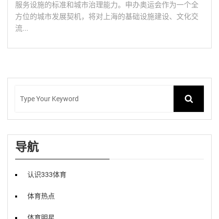
服务设施的标准和城市治理能力。申办奥运会作为一个全
方位的城市发展契机，将对上海的基础设施建设、文化交
流...
导航
认识333体育
体育热点
体育明星