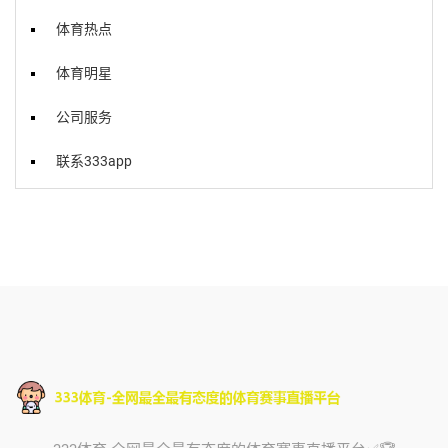
体育热点
体育明星
公司服务
联系333app