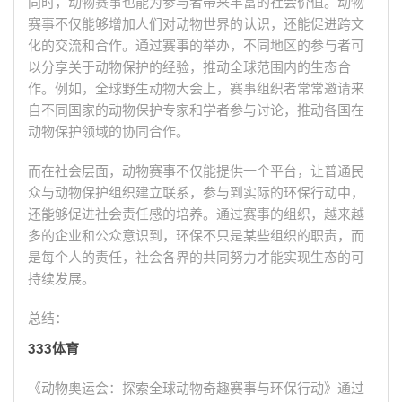
同时，动物赛事也能为参与者带来丰富的社会价值。动物
赛事不仅能够增加人们对动物世界的认识，还能促进跨文
化的交流和合作。通过赛事的举办，不同地区的参与者可
以分享关于动物保护的经验，推动全球范围内的生态合
作。例如，全球野生动物大会上，赛事组织者常常邀请来
自不同国家的动物保护专家和学者参与讨论，推动各国在
动物保护领域的协同合作。
而在社会层面，动物赛事不仅能提供一个平台，让普通民
众与动物保护组织建立联系，参与到实际的环保行动中，
还能够促进社会责任感的培养。通过赛事的组织，越来越
多的企业和公众意识到，环保不只是某些组织的职责，而
是每个人的责任，社会各界的共同努力才能实现生态的可
持续发展。
总结：
333体育
《动物奥运会：探索全球动物奇趣赛事与环保行动》通过