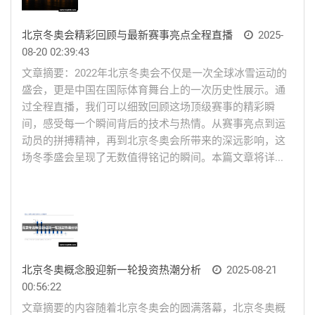
北京冬奥会精彩回顾与最新赛事亮点全程直播
2025-
08-20 02:39:43
文章摘要：2022年北京冬奥会不仅是一次全球冰雪运动的
盛会，更是中国在国际体育舞台上的一次历史性展示。通
过全程直播，我们可以细致回顾这场顶级赛事的精彩瞬
间，感受每一个瞬间背后的技术与热情。从赛事亮点到运
动员的拼搏精神，再到北京冬奥会所带来的深远影响，这
场冬季盛会呈现了无数值得铭记的瞬间。本篇文章将详...
北京冬奥概念股迎新一轮投资热潮分析
2025-08-21
00:56:22
文章摘要的内容随着北京冬奥会的圆满落幕，北京冬奥概