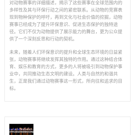
对动物赛事的详细描述，揭示了这些赛事在全球范围内的
多样性及其与环保行动之间的紧密联系。从动物的竞赛表
现到物种保护的呼吁，再到文化与社会价值的挖掘，动物
赛事已经成为了提升环保意识、促进生态保护的独特途
径。它们不仅为动物提供了展示能力的舞台，更为公众提
供了一个深刻反思和行动的契机。
未来，随着人们环保意识的提升和全球生态环境的日益紧
张，动物赛事将继续发挥其独特的作用。通过这种结合体
育、娱乐和教育的方式，更多的人将被吸引到动物保护事
业中，共同推动生态文明的建设。人类与自然的和谐共
生，正是我们通过动物赛事这一形式，所向往和追求的目
标。