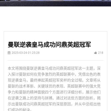
曼联逆袭皇马成功问鼎英超冠军
2025-03-24 01:25:28
218
本文将围绕曼联逆袭皇马成功问鼎英超冠军这一主题，深
入探讨曼联如何在竞争激烈的英超联赛中，凭借出色的表
现逆袭皇马，最终捧起英超冠军奖杯的全过程。文章将从
曼联的战术革新、关键球员的表现、英超联赛中的强大竞
争力和曼联的精神面貌四个方面进行详细分析，展示他们
在逆袭之路上的坚持与拼搏。通过对这些方面的剖析，揭
示出曼联成功问鼎英超冠军的深层原因，并从中总结出他
们成功的秘诀。