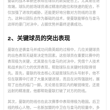
曼联的战术革新还表现在球队的默契配合上。尤其是在进
攻端，球队的前场球员通过精准的跑位和快速的配合，不
仅加强了进攻的威胁，还能更好地分散对方防线的注意
力。这种以团队合作为基础的战术，使曼联能够在与皇马
这样的豪门对决中，占据优势并最终逆袭成功。
2、关键球员的突出表现
曼联在逆袭皇马并成功问鼎英超的过程中，几位关键球员
的出色表现无疑是决定性因素。这些球员在重要比赛中的
表现极为关键，尤其是在与皇马的对决中，凭借个人技术
和战术执行力的优异表现，帮助球队在关键时刻取得领
先。首先，曼联的攻击核心无疑是球队的头号射手，他不
仅在联赛中打进了大量关键进球，而且在对阵强敌时，展
现了出色的临门一脚。无论是在禁区内的敏锐嗅觉，还是
远射的精准度，他都帮助曼联打破了对方的防线。
其次，曼联的防线也在此次赛季中表现得极为稳固。后卫
线的核心人物，一名新加盟的中卫在与皇马的较量中，多