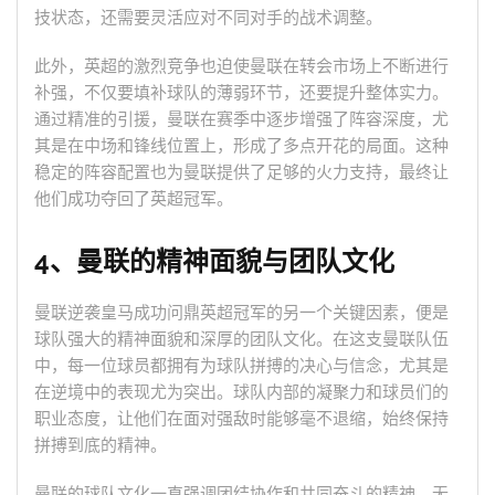
技状态，还需要灵活应对不同对手的战术调整。
此外，英超的激烈竞争也迫使曼联在转会市场上不断进行
补强，不仅要填补球队的薄弱环节，还要提升整体实力。
通过精准的引援，曼联在赛季中逐步增强了阵容深度，尤
其是在中场和锋线位置上，形成了多点开花的局面。这种
稳定的阵容配置也为曼联提供了足够的火力支持，最终让
他们成功夺回了英超冠军。
4、曼联的精神面貌与团队文化
曼联逆袭皇马成功问鼎英超冠军的另一个关键因素，便是
球队强大的精神面貌和深厚的团队文化。在这支曼联队伍
中，每一位球员都拥有为球队拼搏的决心与信念，尤其是
在逆境中的表现尤为突出。球队内部的凝聚力和球员们的
职业态度，让他们在面对强敌时能够毫不退缩，始终保持
拼搏到底的精神。
曼联的球队文化一直强调团结协作和共同奋斗的精神。无