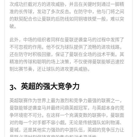
次成功拦截对方的进攻威胁，并且在关键时刻通过一脚精
准的长传球，发动了多次反击。在防守中，他与门将之间
的默契配合也让曼联的后防线如同铜墙铁壁一般，难以突
破。
此外，中场的组织者同样在曼联逆袭皇马的过程中发挥了
不可忽视的作用。他不仅为球队提供了流畅的进攻线路，
还在防守时积极回撤，保证了曼联在全场的战术平衡。其
精准的传球和聪明的场上决策，不仅使得曼联能够迅速控
制比赛节奏，还让球队的进攻更具威胁。
3、英超的强大竞争力
英超联赛作为世界上最为激烈和竞争力最强的联赛之一，
曼联能够逆袭皇马并最终问鼎英超冠军，与英超本身的竞
争环境密不可分。在这样一个充满变数的联赛中，曼联面
对的每一个对手都不容小觑。无论是传统强队如利物浦、
曼城，还是其他实力强劲的中游队伍，英超的竞争压力让