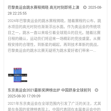
巴黎奥运会跳水赛程揭晓 高光时刻即将上演
2025-08-
28 22:25:55
2024年巴黎奥运会的跳水赛程揭晓，随着赛程的公布，跳
水项目的高光时刻也渐渐浮出水面。作为奥运会的传统项
目之一，跳水一直以来吸引着全球观众的目光。随着比赛
日程的确认，运动员们将迎来一场精彩的竞技盛宴。从赛
程安排的合理性，到新星的崛起，再到技术革新的挑战，
巴黎奥运会的跳水比赛无疑将为跳水爱好者们带来一...
东京奥运会2021最新奖牌榜出炉 中国跻身全球前列
2025-08-30 17:09:09
2021年东京奥运会在全球范围内引发了广泛的关注，尤其
是在各国的奖牌榜表现上。中国代表团在本届奥运会中的