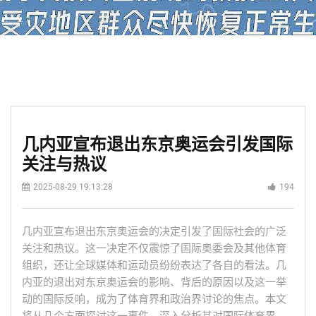
几内亚宣布退出东京奥运会引发国际
关注与热议
2025-08-29 19:13:28
194
几内亚宣布退出东京奥运会的决定引发了国际社会的广泛
关注和热议。这一决定不仅震惊了国际奥委会及其他体育
组织，还让全球媒体和运动员纷纷表达了各自的看法。几
内亚的退出对东京奥运会的影响、背后的原因以及这一举
动的国际反响，成为了体育界和政治界讨论的焦点。本文