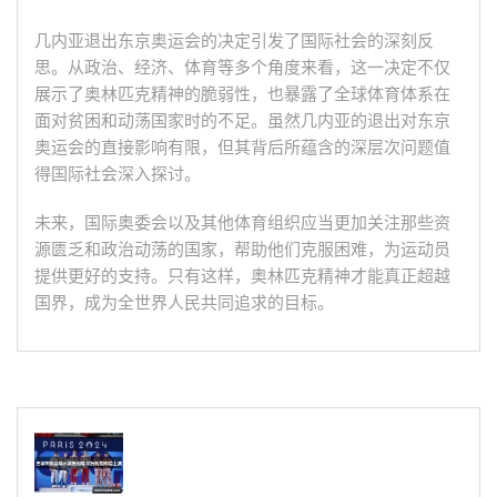
几内亚退出东京奥运会的决定引发了国际社会的深刻反
思。从政治、经济、体育等多个角度来看，这一决定不仅
展示了奥林匹克精神的脆弱性，也暴露了全球体育体系在
面对贫困和动荡国家时的不足。虽然几内亚的退出对东京
奥运会的直接影响有限，但其背后所蕴含的深层次问题值
得国际社会深入探讨。
未来，国际奥委会以及其他体育组织应当更加关注那些资
源匮乏和政治动荡的国家，帮助他们克服困难，为运动员
提供更好的支持。只有这样，奥林匹克精神才能真正超越
国界，成为全世界人民共同追求的目标。