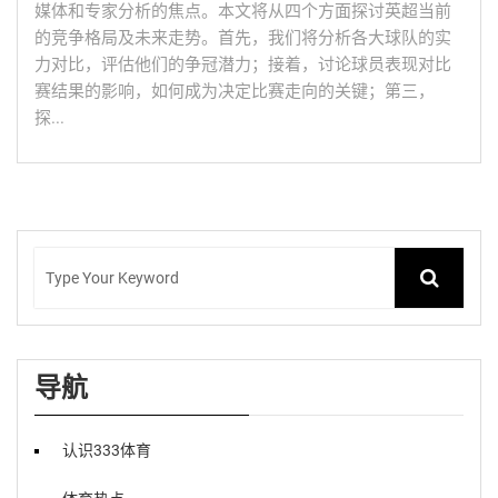
媒体和专家分析的焦点。本文将从四个方面探讨英超当前
的竞争格局及未来走势。首先，我们将分析各大球队的实
力对比，评估他们的争冠潜力；接着，讨论球员表现对比
赛结果的影响，如何成为决定比赛走向的关键；第三，
探...
导航
认识333体育