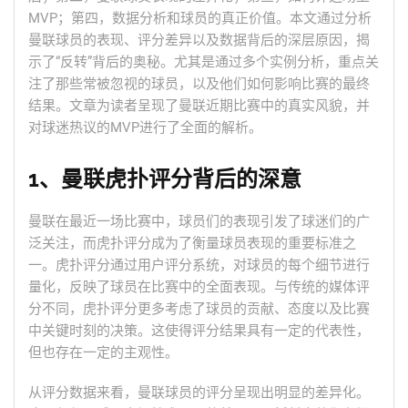
MVP；第四，数据分析和球员的真正价值。本文通过分析
曼联球员的表现、评分差异以及数据背后的深层原因，揭
示了“反转”背后的奥秘。尤其是通过多个实例分析，重点关
注了那些常被忽视的球员，以及他们如何影响比赛的最终
结果。文章为读者呈现了曼联近期比赛中的真实风貌，并
对球迷热议的MVP进行了全面的解析。
1、曼联虎扑评分背后的深意
曼联在最近一场比赛中，球员们的表现引发了球迷们的广
泛关注，而虎扑评分成为了衡量球员表现的重要标准之
一。虎扑评分通过用户评分系统，对球员的每个细节进行
量化，反映了球员在比赛中的全面表现。与传统的媒体评
分不同，虎扑评分更多考虑了球员的贡献、态度以及比赛
中关键时刻的决策。这使得评分结果具有一定的代表性，
但也存在一定的主观性。
从评分数据来看，曼联球员的评分呈现出明显的差异化。