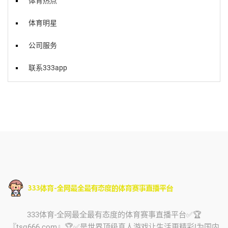
体育热点
体育明星
公司服务
联系333app
333体育-全网最全最有态度的体育赛事直播平台✅🏆
『tsq666.com』🏆✅是世界顶级真人游戏让生活更精彩!为国内