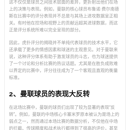
这不仅仅是球员之间技术层面的差异，更折射出他们在场
上的决策与表现。例如，曼联的核心球员布鲁诺·费尔南德
斯在比赛中的评分表现并不总是与其场上进攻数据呈正相
关。有时他在控场和视野上的贡献远超其进球数据，而这
正是评分系统所难以完全呈现的部分。
因此，虎扑评分的揭晓并不单纯代表球员的技术水平，它
还承载了更多的情感因素和球迷的主观意见。对于曼联来
说，这种评分体系有助于激发球员的斗志，也为球迷提供
了一个讨论和分析比赛的热议话题。尤其是在胜负成败难
以界定的比赛中，评分往往成为了一个客观且直观的衡量
标准。
2、曼联球员的表现大反转
在这场比赛中，曼联的球员们出现了较为显著的表现“反
转”。例如，曼联的中场核心卡塞米罗原本被认为是场上的
弱点之一，然而通过本场比赛的数据分析，不仅他在中场
的拦截、传球精度和战术执行都得到了很高的评价，甚至