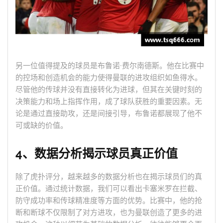
另一位值得提及的球员是布鲁诺·费尔南德斯。他在比赛中
的控场和创造机会的能力使得曼联的进攻组织如鱼得水。
尽管他的传球并没有直接转化为进球，但其在关键时刻的
决策能力和场上指挥作用，成了球队获胜的重要因素。无
论是通过直接助攻，还是间接引导，布鲁诺都展现了他不
可或缺的价值。
4、数据分析揭示球员真正价值
除了虎扑评分，越来越多的数据分析也在揭示球员们的真
正价值。通过统计数据，我们可以看出卡塞米罗在拦截、
防守成功率和传球精准度等方面的优势。比赛中，他的抢
断和断球不仅限制了对方进攻，也为曼联创造了更多的进