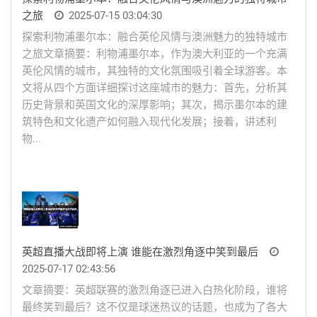
之旅
2025-07-15 03:04:30
探索利物浦墨尔本：融合英伦风情与澳洲魅力的独特城市
之旅文章摘要：利物浦墨尔本，作为澳大利亚的一个充满
英伦风情的城市，其独特的文化氛围吸引着全球游客。本
文将从四个方面详细探讨这座城市的魅力：首先，分析其
历史背景和英国文化的深厚影响；其次，揭示墨尔本的建
筑特色和文化遗产如何融入现代化发展；接着，讲述利
物...
英超直播大战即将上演 谁能在激烈角逐中笑到最后
2025-07-17 02:43:56
文章摘要：英超联赛的激烈角逐已进入白热化阶段，谁将
最终笑到最后？这不仅是球迷热议的话题，也成为了各大