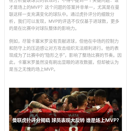
在分析曼联球员的表现时，不得不提到一个关键问题：谁
才是场上的MVP？这个问题的答案并非单一，尤其是在曼
联这样一支充满变化的球队中。通过虎扑评分的细致分
析，我们可以发现，MVP的评选不仅仅基于进球数，更多
的是在比赛中对球队整体的影响力。
例如，尽管卡塞米罗没有贡献进球，但他在中场的控制力
和防守上的压迫感让对方攻击组织无法顺利进行。他的表
现成为了比赛中的“隐形之手”，影响了整场比赛的节奏。因
此，卡塞米罗虽然没有刷出显眼的进攻数据，但却被认为
是当之无愧的场上MVP。