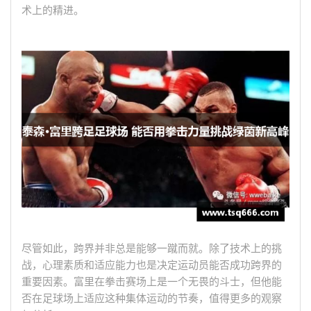
术上的精进。
尽管如此，跨界并非总是能够一蹴而就。除了技术上的挑
战，心理素质和适应能力也是决定运动员能否成功跨界的
重要因素。富里在拳击赛场上是一个无畏的斗士，但他能
否在足球场上适应这种集体运动的节奏，值得更多的观察