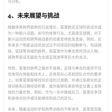
与分析。
4、未来展望与挑战
随着体育跨界趋势的日益增长，富里跨足足球的尝试也成
为一种新兴话题。如今的体育行业，尤其是足球圈，对于
新兴运动员和跨界挑战者的态度变得愈发宽容。例如，近
年来多个明星运动员尝试过不同项目的短期参与，包括网
球、篮球等领域的跨界。而富里作为拳击界的顶尖人物，
其跨界尝试无疑会为全球足球迷带来巨大的关注。
然而，富里的跨界之路并不容易。足球与拳击的差异不仅
仅体现在体能和技术上，还体现在心态和团队合作的要求
上。如果富里能够找到合适的过渡期，并通过系统化的足
球训练和比赛经验积累，或许能够在某些特定位置上发挥
他的力量优势。例如，作为一名中锋或后卫，富里在争顶
和身体对抗中或许能够找到自己的定位。
未来，随着运动科学和跨界训练的不断进步，富里是否能