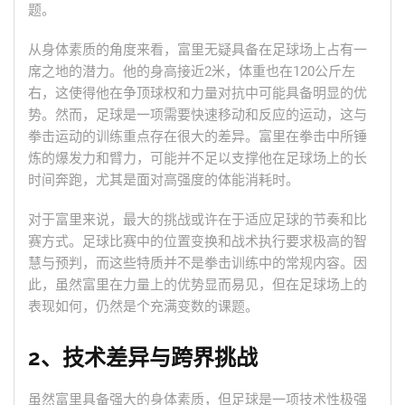
题。
从身体素质的角度来看，富里无疑具备在足球场上占有一
席之地的潜力。他的身高接近2米，体重也在120公斤左
右，这使得他在争顶球权和力量对抗中可能具备明显的优
势。然而，足球是一项需要快速移动和反应的运动，这与
拳击运动的训练重点存在很大的差异。富里在拳击中所锤
炼的爆发力和臂力，可能并不足以支撑他在足球场上的长
时间奔跑，尤其是面对高强度的体能消耗时。
对于富里来说，最大的挑战或许在于适应足球的节奏和比
赛方式。足球比赛中的位置变换和战术执行要求极高的智
慧与预判，而这些特质并不是拳击训练中的常规内容。因
此，虽然富里在力量上的优势显而易见，但在足球场上的
表现如何，仍然是个充满变数的课题。
2、技术差异与跨界挑战
虽然富里具备强大的身体素质，但足球是一项技术性极强