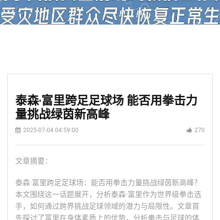
泰森·富里跨足足球场 能否用拳击力
量挑战绿茵新高峰
2025-07-04 04:59:00
270
文章摘要：
泰森·富里跨足足球场：能否用拳击力量挑战绿茵新高峰？
本文围绕这一话题展开，分析泰森·富里作为世界级拳击选
手，如何通过跨界挑战足球领域的潜力与局限性。文章首
先探讨了富里在身体素质上的优势，分析拳击与足球的体