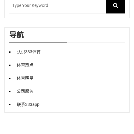
导航
认识333体育
体育热点
体育明星
公司服务
联系333app