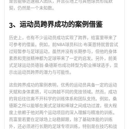
是否能够迅速融入团队，并且在场上与其他球员形成默
契，仍然是一个未知数。
3、运动员跨界成功的案例借鉴
历史上，也有不少运动员成功实现了跨界，给富里带来了
可参考的借鉴。例如，前NBA球员科比·布莱恩特就曾尝试
过短暂参与足球运动，虽然并没有长期参与，但他的身体
素质和竞技精神都为足球带来了一定的启发。另外，前美
式足球运动员德翁·桑德斯也成功转型为职业棒球选手，显
示出运动员跨界的潜力与可能性。
这些跨界成功的案例表明，优秀的运动员具备一定的运动
天赋和身体素质，可以跨越不同的竞技领域。然而，成功
的背后往往离不开科学的训练体系和团队支持。例如，桑
德斯之所以能够在美式足球和棒球之间成功过渡，很大程
度上依赖于他对两个运动项目的深入理解与精准的训练。
而富里若要在足球场上站稳脚跟，除了基础体能的训练
外，还必须进行长期的足球专项训练，特别是在技巧和战