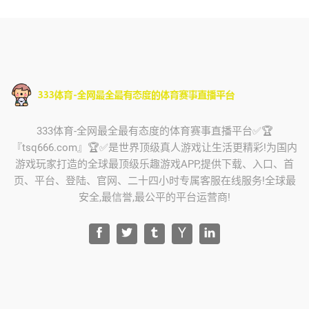
333体育-全网最全最有态度的体育赛事直播平台✅🏆
『tsq666.com』🏆✅是世界顶级真人游戏让生活更精彩!为国内
游戏玩家打造的全球最顶级乐趣游戏APP,提供下载、入口、首
页、平台、登陆、官网、二十四小时专属客服在线服务!全球最
安全,最信誉,最公平的平台运营商!