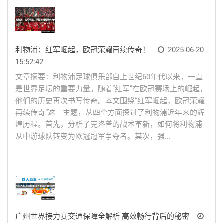
利物浦：红军崛起，欧冠荣耀再续传奇！
2025-06-20
15:52:42
文章摘要：利物浦足球俱乐部自上世纪60年代以来，一直
是世界足坛的重要力量。随着“红军”在欧冠赛场上的崛起，
他们的历史再次书写传奇。本文围绕“红军崛起，欧冠荣耀
再续传奇”这一主题，从四个方面探讨了利物浦近年来的辉
煌历程。首先，分析了克洛普的战术革新，如何将利物浦
从中游球队转变为欧冠冠军争夺者。其次，强...
广州世界接力赛交通保障全解析 高效畅行背后的秘密