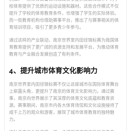
校体育提供了优质的运动设施和器材。这些合作模式不仅
提升了学校的体育教育条件，也增强了学生的实际体验。
而一些教育机构也借助赛事平台，推出了与赛事相关的体
育培训项目，吸引了更多青少年参与。
通过这样的产业联动，南京世界室内田径锦标赛为我国体
育教育提供了更广阔的资源支持和发展平台，为推动体育
教育与产业融合发展创造了有利条件。
4、提升城市体育文化影响力
南京世界室内田径锦标赛不仅让这座城市在国际体育舞台
上崭露头角，更提升了南京的体育文化影响力。通过赛
事，南京向世界展示了其深厚的体育文化底蕴和教育资
源。赛事期间，南京市内各大体育场馆和文化设施接待了
成千上万的观众和游客，展现了城市体育教育的独特魅
力。