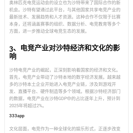
奥林匹克电竞运动会的设立也为沙特带来了国际合作的新
机会。沙特有望通过此平台，与其他国家共享电竞产业的
最新技术、发展趋势和人才资源。这种合作不仅限于比赛
本身，还将涵盖赛事的组织、数据分析、电竞教育等多个
方面，进一步推动全球电竞生态的发展。
3、电竞产业对沙特经济和文化的影
响
沙特电竞产业的崛起，正深刻影响着国家的经济和文化。
首先，电竞产业带动了沙特本地的数字经济发展。越来越
多的沙特本土企业开始进入电竞产业链，涉及到游戏开
发、直播平台、硬件制造等多个领域。根据沙特经济部门
的数据，电竞产业在沙特GDP中的占比逐年上升，预计到
2025年将超过2%。
333app
文化层面，电竞作为一种全球化的娱乐形式，正逐步改变