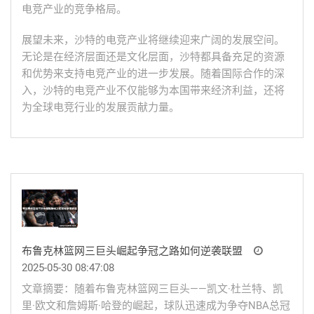
电竞产业的竞争格局。
展望未来，沙特的电竞产业将继续迎来广阔的发展空间。
无论是在经济层面还是文化层面，沙特都具备充足的资源
和优势来支持电竞产业的进一步发展。随着国际合作的深
入，沙特的电竞产业不仅能够为本国带来经济利益，还将
为全球电竞行业的发展贡献力量。
布鲁克林篮网三巨头崛起争冠之路如何逆袭联盟
2025-05-30 08:47:08
文章摘要：随着布鲁克林篮网三巨头——凯文·杜兰特、凯
里·欧文和詹姆斯·哈登的崛起，球队迅速成为争夺NBA总冠