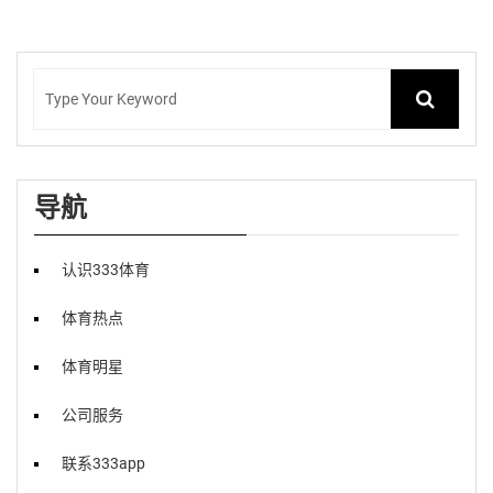
导航
认识333体育
体育热点
体育明星
公司服务
联系333app