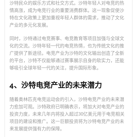
沙特民众的娱乐方式和社交方式。沙特年轻人对电竞的热
情高涨，成为电竞行业的重要消费群体。这一现象促使沙
特在文化政策上更加重视年轻人群体的需求，推动了文化
产业的多元化发展。
同时，沙特通过电竞赛事、电竞教育等项目加强与全球文
化的交流。沙特年轻一代的电竞热情，也为传统文化的推
广提供了新途径。电竞产业为沙特的文化输出创造了全新
的平台，沙特不仅能够通过赛事展示自身的软实力，还能
够吸引全球年轻一代的关注，提升国际形象。
4、沙特电竞产业的未来潜力
随着奥林匹克电竞运动会的引入，沙特电竞产业的未来潜
力愈加可观。沙特政府已明确表示，将加大对电竞产业的
投资力度，未来几年内将投入超过30亿美元用于电竞相关
项目的建设和推广。这一巨额投资将为沙特电竞产业的未
来发展提供强有力的保障。