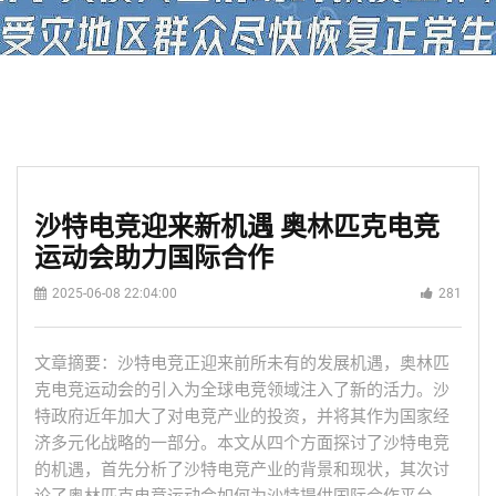
沙特电竞迎来新机遇 奥林匹克电竞
运动会助力国际合作
2025-06-08 22:04:00
281
文章摘要：沙特电竞正迎来前所未有的发展机遇，奥林匹
克电竞运动会的引入为全球电竞领域注入了新的活力。沙
特政府近年加大了对电竞产业的投资，并将其作为国家经
济多元化战略的一部分。本文从四个方面探讨了沙特电竞
的机遇，首先分析了沙特电竞产业的背景和现状，其次讨