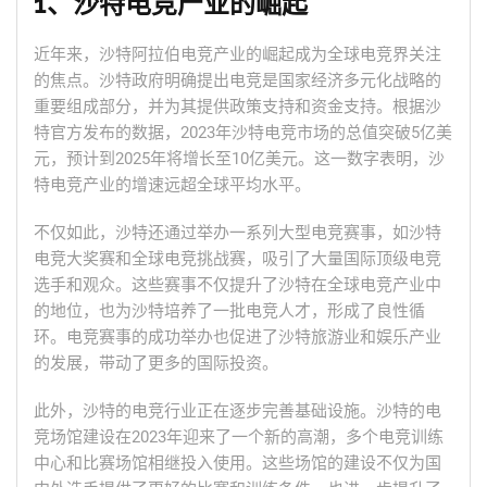
1、沙特电竞产业的崛起
近年来，沙特阿拉伯电竞产业的崛起成为全球电竞界关注
的焦点。沙特政府明确提出电竞是国家经济多元化战略的
重要组成部分，并为其提供政策支持和资金支持。根据沙
特官方发布的数据，2023年沙特电竞市场的总值突破5亿美
元，预计到2025年将增长至10亿美元。这一数字表明，沙
特电竞产业的增速远超全球平均水平。
不仅如此，沙特还通过举办一系列大型电竞赛事，如沙特
电竞大奖赛和全球电竞挑战赛，吸引了大量国际顶级电竞
选手和观众。这些赛事不仅提升了沙特在全球电竞产业中
的地位，也为沙特培养了一批电竞人才，形成了良性循
环。电竞赛事的成功举办也促进了沙特旅游业和娱乐产业
的发展，带动了更多的国际投资。
此外，沙特的电竞行业正在逐步完善基础设施。沙特的电
竞场馆建设在2023年迎来了一个新的高潮，多个电竞训练
中心和比赛场馆相继投入使用。这些场馆的建设不仅为国