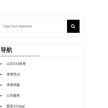
导航
认识333体育
体育热点
体育明星
公司服务
联系333app