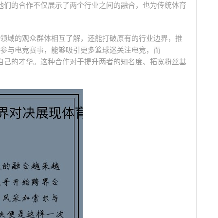
物，他们的合作不仅展示了两个行业之间的融合，也为传统体育
领域的观众群体相互了解，还能打破原有的行业边界，推
参与电竞赛事，能够吸引更多篮球迷关注电竞，而
展示自己的才华。这种合作对于提升两者的知名度、拓宽粉丝基