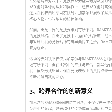
在这场跨界对决中，竞技表现无疑是最为吸引眼球
现在他对篮球的理解和操作上，还表现在他对高强
还是在代表西班牙国家队时，加索尔都展现了超凡
核心人物，也是球队的精神领袖。
然而，电竞世界的竞技要求则有所不同。RAMZES6
的竞技风格。在电子竞技中，操作的精准度、战术
与篮球比赛的竞技精神有着异曲同工之妙。RAMZ
叹为观止。
这场跨界对决不仅仅是加索尔与RAMZES666
域有所不同，但在比赛中的专注与热情，都是他们成
赛，虽然形式迥异，但在竞技表现上的共同点也十
不断超越自我的决心。
3、跨界合作的创新意义
加索尔与RAMZES666的跨界对决，不仅仅是
竞产业的崛起，越来越多的传统体育运动员和电竞