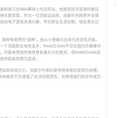
高和技巧在NBA赛场上叱诧风云。他是西班牙篮球的象征
得无数荣誉。作为一位顶级运动员，加索尔的跨界并非偶
技和电子游戏充满兴趣，早在职业生涯初期，他就表达过
级明星，堪称电竞界的“战神”。他从小便展示出非凡的游戏天赋，
个顶级职业电竞选手，RAMZES666不仅在国内外赛事中
尽管电竞和传统体育有着巨大的差异，但RAMZES666在
技的极高热情与追求。
对决更加具有吸引力。加索尔代表的是传统体育的坚韧与拼搏，
术。这种差异不仅增强了对决的观赏性，也使得他们的合作成为