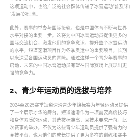
这项运动中，也给广泛的社会群体传递了冰雪运动“普及”和
“发展”的理念。
此外，赛事的举办与国际接轨，也是中国体育不断与世界
水平对接的重要一步。这将为中国冰雪运动员提供更多的
国际交流机会，激发他们的竞争意识，提升整个冰雪运动
的水平。短道速滑项目作为冬季奥运中的重要项目，长期
以来深受各国运动员的青睐。通过这样一个青少年赛事的
启动，未来的中国冰雪运动员有望在国际赛场上展现出更
强的竞争力。
2、青少年运动员的选拔与培养
2024至2025赛季短道速滑青少年锦标赛为年轻运动员提供
了一个展示才华的舞台。短道速滑作为一项需要高度技巧
和身体素质的运动，其选拔标准高，且技术要求严苛。此
次赛事的举办，不仅为这些青少年运动员提供了强有力的
竞技平台，也为他们的成长提供了更为多样的训练和赛事