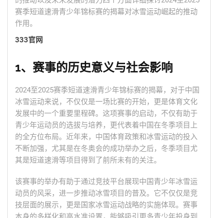
的推动以及未来发展的潜力四个方面详细探讨2024至2025
赛季短道速滑青少年锦标赛的揭幕对冰雪运动崛起的推动
作用。
333官网
1、赛事的历史意义与社会影响
2024至2025赛季短道速滑青少年锦标赛的揭幕，对于中国
冰雪运动来说，不仅仅是一场比赛的开始，更是体育文化
发展中的一个重要里程碑。这项赛事的启动，不仅有助于
青少年运动员的选拔与培养，更代表着中国在冬季项目上
的全方位布局。近年来，中国体育政策和冰雪运动的投入
不断加强，尤其是在冬奥会的成功举办之后，冬季项目尤
其是短道速滑等项目得到了前所未有的关注。
该赛事的举办有助于通过竞技平台展现中国青少年冰雪运
动员的风采，进一步推动冰雪项目的普及。它不仅仅是竞
技层面的展示，更是国家冰雪运动战略的实施体现。赛事
本身的多样化和高水准设置，能够吸引更多青少年投身到