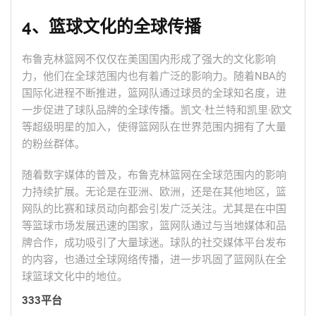
4、篮球文化的全球传播
布鲁克林篮网不仅仅在美国国内形成了强大的文化影响
力，他们在全球范围内也有着广泛的影响力。随着NBA的
国际化进程不断推进，篮网队通过球员的全球知名度，进
一步促进了球队品牌的全球传播。凯文·杜兰特和凯里·欧文
等超级明星的加入，使得篮网队在世界范围内拥有了大量
的粉丝群体。
随着数字媒体的普及，布鲁克林篮网在全球范围内的影响
力持续扩展。无论是在亚洲、欧洲，还是在其他地区，篮
网队的比赛和球员动向都会引发广泛关注。尤其是在中国
等篮球市场发展迅速的国家，篮网队通过与当地媒体和品
牌合作，成功吸引了大量球迷。球队的社交媒体平台发布
的内容，也通过全球网络传播，进一步巩固了篮网队在全
球篮球文化中的地位。
333平台