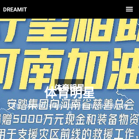
体育明星
首页
体育明星
布鲁克林篮网引领篮球文化新潮流成焦
点