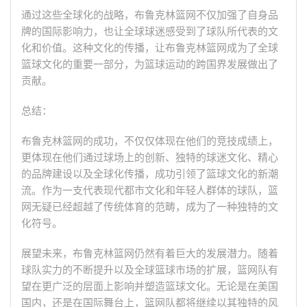
通过这些全球化的战略，布鲁克林篮网不仅加强了自身品
牌的国际影响力，也让全球球迷感受到了球队所代表的文
化和价值。这种文化的传播，让布鲁克林篮网成为了全球
篮球文化的重要一部分，为篮球运动的跨国界发展做出了
贡献。
总结：
布鲁克林篮网的成功，不仅仅体现在他们的竞技成绩上，
更体现在他们通过球场上的创新、独特的球迷文化、精心
的品牌建设以及全球化传播，成功引领了篮球文化的新潮
流。作为一支代表现代都市文化和年轻人群体的球队，篮
网无疑已经超越了传统体育的范畴，成为了一种独特的文
化符号。
展望未来，布鲁克林篮网仍然有着巨大的发展潜力。随着
球队实力的不断提升以及全球篮球市场的扩展，篮网队有
望在更广泛的层面上影响并塑造篮球文化。无论是在美国
国内，还是在国际舞台上，篮网队都将继续以其独特的风