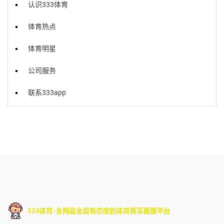
认识333体育
体育热点
体育明星
公司服务
联系333app