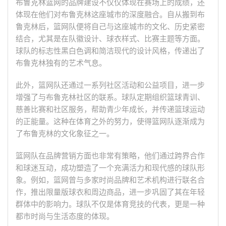
布鲁克林篮网的品牌建设不仅仅体现在赛场上的成绩，还
体现在他们对布鲁克林这座城市的深度融合。自从搬到布
鲁克林后，篮网队便将自己与这座城市的文化、历史紧密
结合，尤其是在队徽设计、球衣样式、比赛主题等方面。
球队的标志性黑白色调和简洁现代的设计风格，传递出了
布鲁克林独有的艺术气息。
此外，篮网队还通过一系列社区活动和公益项目，进一步
增强了与布鲁克林社区的联系。球队定期组织篮球青训、
慈善比赛和社区服务，帮助青少年成长，并传递篮球运动
的正能量。这种在体育之外的努力，使得篮网队逐渐成为
了布鲁克林的文化象征之一。
篮网队在品牌营销方面也非常有策略，他们通过跨界合作
和球迷互动，成功塑造了一个充满活力和现代感的球队形
象。例如，篮网曾与多家时尚品牌和艺术机构进行联名合
作，推出限量版球衣和周边商品，进一步巩固了其在年轻
群体中的影响力。球队不仅是体育竞技的代表，更是一种
都市时尚与生活态度的体现。